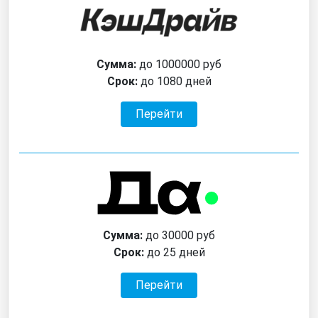
Сумма:
до 1000000 руб
Срок:
до 1080 дней
Перейти
Сумма:
до 30000 руб
Срок:
до 25 дней
Перейти