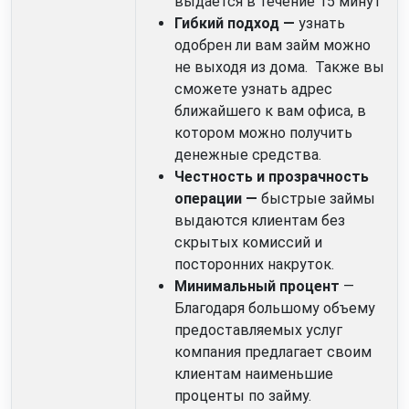
выдается в течение 15 минут
Гибкий подход —
узнать
одобрен ли вам займ можно
не выходя из дома. Также вы
сможете узнать адрес
ближайшего к вам офиса, в
котором можно получить
денежные средства.
Честность и прозрачность
операции —
быстрые займы
выдаются клиентам без
скрытых комиссий и
посторонних накруток.
Минимальный процент
—
Благодаря большому объему
предоставляемых услуг
компания предлагает своим
клиентам наименьшие
проценты по займу.