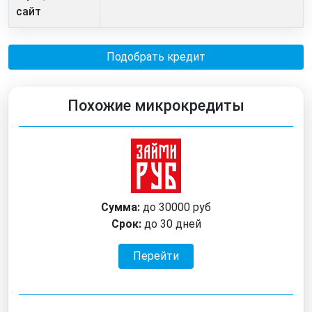
сайт
Подобрать кредит
Похожие микрокредиты
Сумма:
до 30000 руб
Срок:
до 30 дней
Перейти