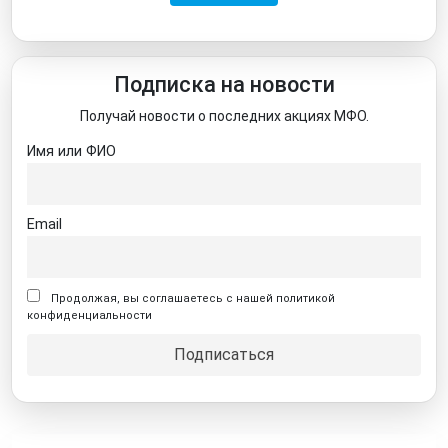
Подписка на новости
Получай новости о последних акциях МФО.
Имя или ФИО
Email
Продолжая, вы соглашаетесь с нашей политикой
конфиденциальности