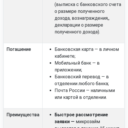
(выписка с банковского счета
о размере полученного
дохода, вознаграждения,,
декларации о размере
полученного дохода).
Погашение
Банковская карта — в личном
кабинете;
Мобильный банк — в
приложении;
Банковский перевод — в
отделении любого банка;
Почта России — наличными
или картой в отделении.
Преимущества
Быстрое рассмотрение
заявки —
микрозайм