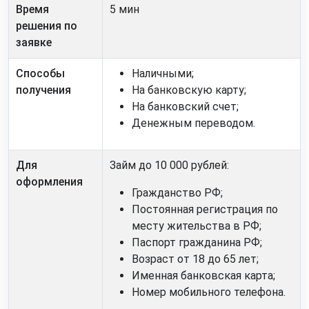
Время
5 мин
решения по
заявке
Способы
Наличными;
получения
На банковскую карту;
На банковский счет;
Денежным переводом.
Для
Займ до 10 000 рублей:
оформления
Гражданство РФ;
Постоянная регистрация по
месту жительства в РФ;
Паспорт гражданина РФ;
Возраст от 18 до 65 лет;
Именная банковская карта;
Номер мобильного телефона.