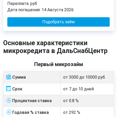
Переплата:
руб
Дата погашения:
14 Августа 2026
Подобрать займ
Основные характеристики
микрокредита в ДальСнабЦентр
Первый микрозайм
Сумма
от 3000 до 10000 руб
Срок
от 7 до 10 дней
Процентная ставка
от 0.8 %
Годовая % ставка
от 292 %