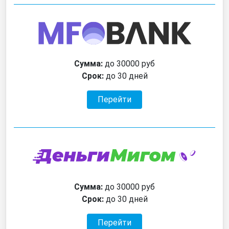
Сумма:
до 30000 руб
Срок:
до 30 дней
Перейти
Сумма:
до 30000 руб
Срок:
до 30 дней
Перейти