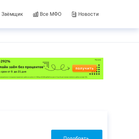
Заёмщик
Все МФО
Новости
Подобрать