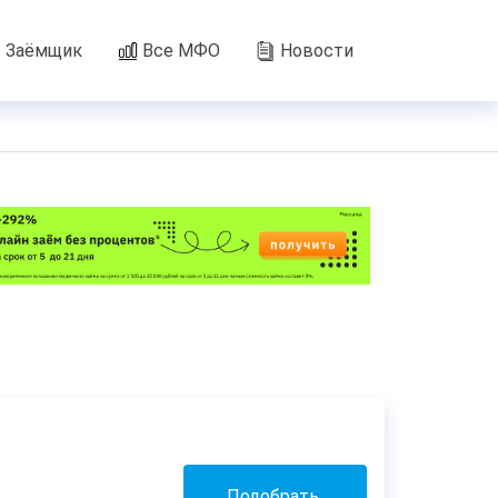
Заёмщик
Все МФО
Новости
Подобрать