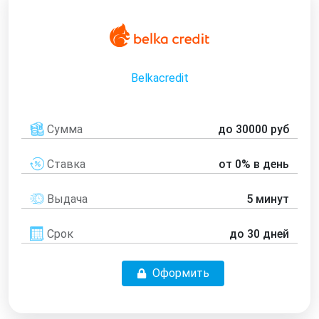
Belkacredit
Сумма
до 30000 руб
Ставка
от 0% в день
Выдача
5 минут
Срок
до 30 дней
Оформить