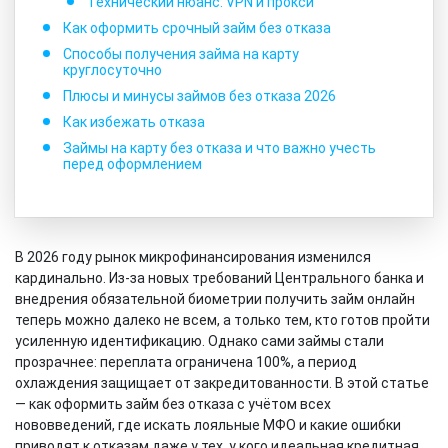
Технический нюанс: VPN и прокси
Как оформить срочный займ без отказа
Способы получения займа на карту
круглосуточно
Плюсы и минусы займов без отказа 2026
Как избежать отказа
Займы на карту без отказа и что важно учесть
перед оформлением
В 2026 году рынок микрофинансирования изменился
кардинально. Из-за новых требований Центрального банка и
внедрения обязательной биометрии получить займ онлайн
теперь можно далеко не всем, а только тем, кто готов пройти
усиленную идентификацию. Однако сами займы стали
прозрачнее: переплата ограничена 100%, а период
охлаждения защищает от закредитованности. В этой статье
— как оформить займ без отказа с учётом всех
нововведений, где искать лояльные МФО и какие ошибки
приводят к отказам даже у тех, у кого идеальная кредитная