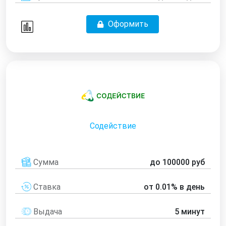
Оформить
Содействие
Сумма
до 100000 руб
Ставка
от 0.01% в день
Выдача
5 минут