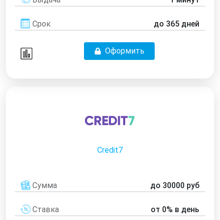
Срок
до 365 дней
Оформить
Credit7
Сумма
до 30000 руб
Ставка
от 0% в день