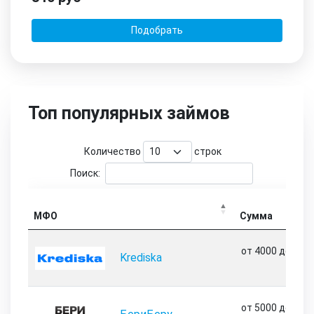
Подобрать
Топ популярных займов
Количество
строк
Поиск:
МФО
Сумма
от 4000 до 300
Krediska
от 5000 до 300