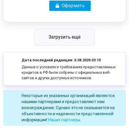
Оформить
Загрузить ещё
Дата последней редакции:
6.08.2026 03:10
Данные о условиях и требованиях предоставленных
кредитов в РФ были собраны с официальных веб-
сайтов и других доступных источников.
Некоторые из указанных организаций являются
нашими партнерами и предоставляют нам
вознаграждение. Однако это не сказывается на
объективности и надежности представленной
информации!
Наших партнеры
.