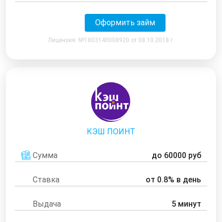
Оформить займ
Лицензия: №1803140008920 от 08.10.2018 г.
КЭШ ПОИНТ
Сумма
до 60000 руб
Ставка
от 0.8% в день
Выдача
5 минут