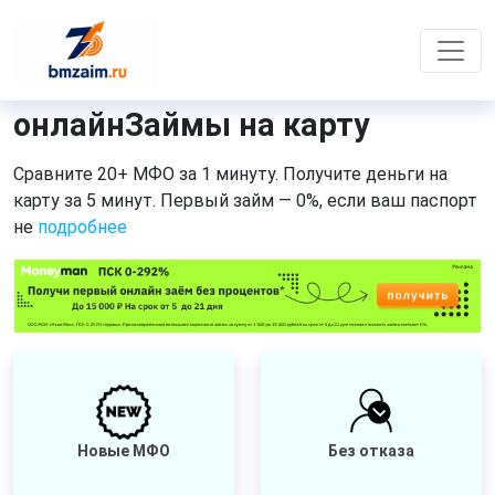
онлайнЗаймы на карту
Сравните 20+ МФО за 1 минуту. Получите деньги на
карту за 5 минут. Первый займ — 0%, если ваш паспорт
не
подробнее
Новые МФО
Без отказа