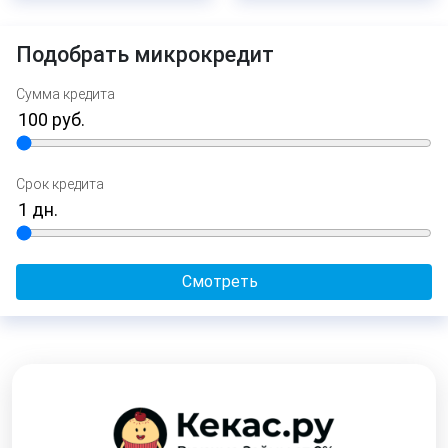
Подобрать микрокредит
Сумма кредита
Срок кредита
Смотреть