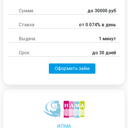
Сумма
до 30000 руб
Ставка
от 0.074% в день
Выдача
1 минут
Срок
до 30 дней
Оформить займ
ИЛМА