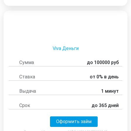
Viva Деньги
Сумма
до 100000 руб
Ставка
от 0% в день
Выдача
1 минут
Срок
до 365 дней
Оформить займ