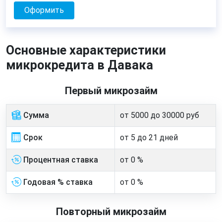
Оформить
Основные характеристики
микрокредита в Давака
Первый микрозайм
Сумма
от 5000 до 30000 руб
Срок
от 5 до 21 дней
Процентная ставка
от 0 %
Годовая % ставка
от 0 %
Повторный микрозайм