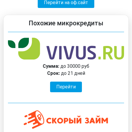
Перейти на оф.сайт
Похожие микрокредиты
Сумма:
до 30000 руб
Срок:
до 21 дней
Перейти