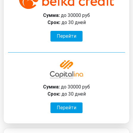
Сумма:
до 30000 руб
Срок:
до 30 дней
Перейти
Сумма:
до 30000 руб
Срок:
до 30 дней
Перейти