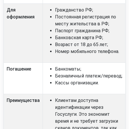
Для
Гражданство РФ;
оформления
Постоянная регистрация по
месту жительства в РФ;
Паспорт гражданина РФ;
Банковская карта РФ;
Возраст от 18 до 65 лет;
Номер мобильного телефона.
Погашение
Банкоматы;
Безналичный платеж/перевод;
Кассы организации.
Преимущества
Клиентам доступна
идентификации через
Госуслуги. Это экономит
время и не требует загрузки
сканов документов, так как