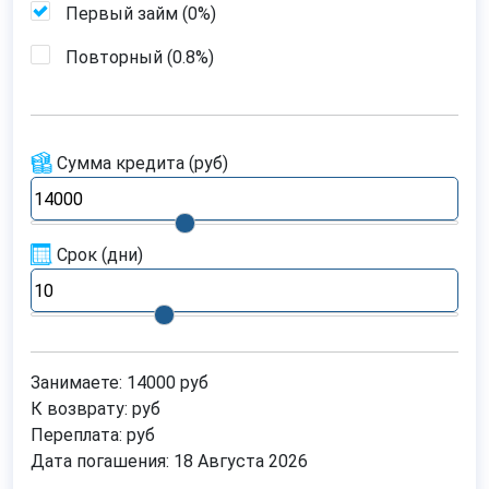
Первый займ (
0%
)
Повторный (
0.8%
)
Сумма кредита
(руб)
Срок
(дни)
Занимаете:
14000
руб
К возврату:
руб
Переплата:
руб
Дата погашения:
18 Августа 2026