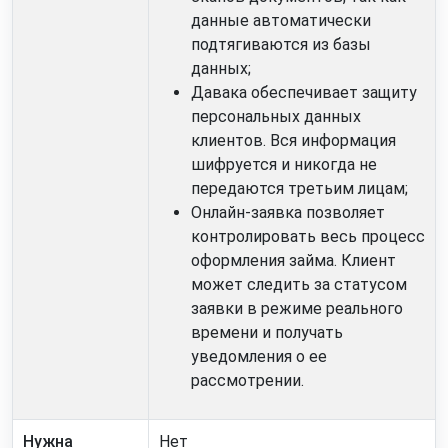
данные автоматически
подтягиваются из базы
данных;
Давака обеспечивает защиту
персональных данных
клиентов. Вся информация
шифруется и никогда не
передаются третьим лицам;
Онлайн-заявка по
зволяет
контролировать весь процесс
оформления займа. Клиент
может следить за статусом
заявки в режиме реального
времени и получать
уведомле
ния о ее
рассмотрении.
Нужна
Нет