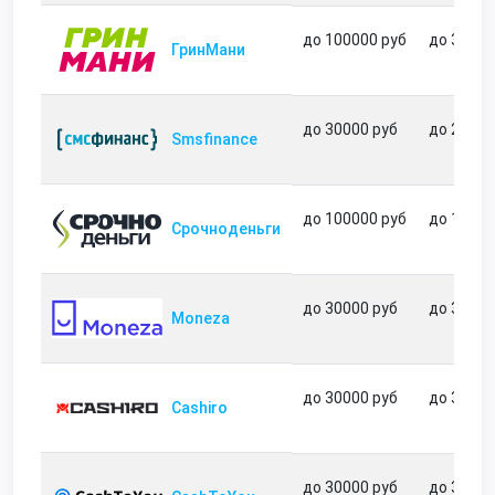
до 100000 руб
до 364 д
ГринМани
до 30000 руб
до 21 дн
Smsfinance
до 100000 руб
до 180 д
Срочноденьги
до 30000 руб
до 35 дн
Moneza
до 30000 руб
до 31 дн
Cashiro
до 30000 руб
до 31 дн