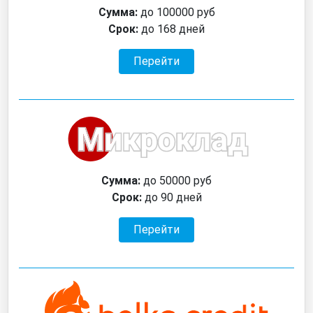
Сумма:
до 100000 руб
Срок:
до 168 дней
Перейти
Сумма:
до 50000 руб
Срок:
до 90 дней
Перейти