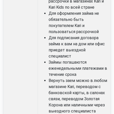
рассрочки в магазинах Kari и
Kari Kids по всей стране
Для оформления займа не
обязательно быть
покупателем Kari и
пользоваться рассрочкой
Для подписания договора
займа к вам на дом или офис
приедет выездной
специалист
Займы погашаются
еженедельными платежами в
течение срока
Вернуть заем можно в любом
магазине Kari, переводом с
банковской карты, в салонах
связи, переводом Золотая
Корона или наличными через
выездного специалиста