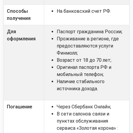
Способы
На банковский счет РФ.
получения
Для
Паспорт гражданина России;
оформления
Проживание в регионе, где
предоставляются услуги
Финмолл;
Возраст от 18 до 70 лет;
Оригинал паспорта РФ и
мобильный телефон;
Наличие стабильного
источника дохода.
Погашение
Через Сбербанк Онлайн;
В сети салонов связи и
пунктах обслуживания
сервиса «Золотая корона» :