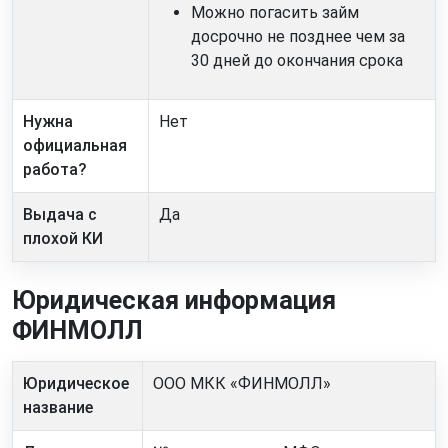
Можно погасить займ
досрочно не позднее чем за
30 дней до окончания срока
Нужна
Нет
официальная
работа?
Выдача с
Да
плохой КИ
Юридическая информация
ФИНМОЛЛ
Юридическое
ООО МКК «ФИНМОЛЛ»
название