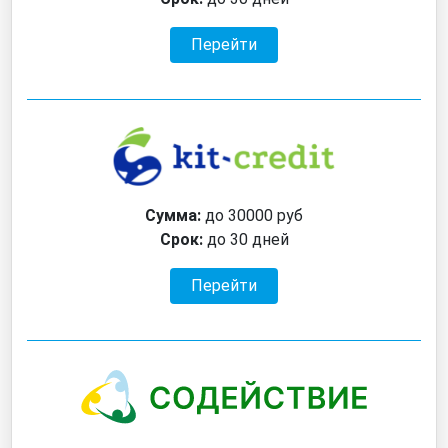
Перейти
Сумма:
до 30000 руб
Срок:
до 30 дней
Перейти