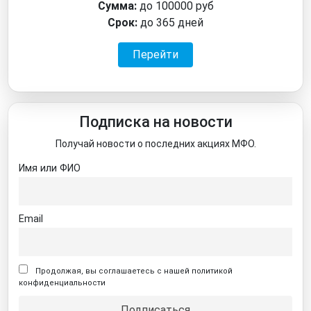
Сумма:
до 100000 руб
Срок:
до 365 дней
Перейти
Подписка на новости
Получай новости о последних акциях МФО.
Имя или ФИО
Email
Продолжая, вы соглашаетесь с нашей политикой
конфиденциальности