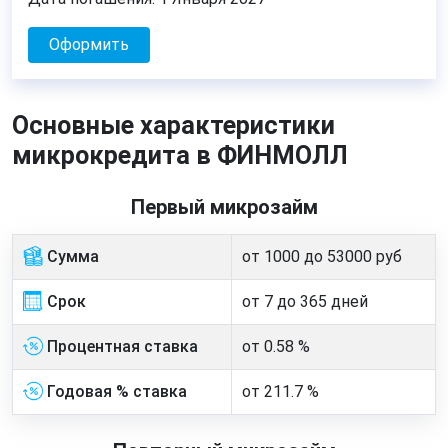
Оформить
Основные характеристики
микрокредита в ФИНМОЛЛ
Первый микрозайм
Сумма
от 1000 до 53000 руб
Срок
от 7 до 365 дней
Процентная ставка
от 0.58 %
Годовая % ставка
от 211.7 %