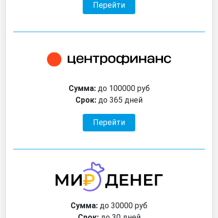
Перейти
Сумма:
до 100000 руб
Срок:
до 365 дней
Перейти
Сумма:
до 30000 руб
Срок:
до 30 дней