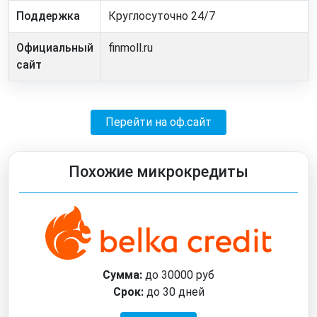
Поддержка
Круглосуточно 24/7
Официальный
finmoll.ru
сайт
Перейти на оф.сайт
Похожие микрокредиты
Сумма:
до 30000 руб
Срок:
до 30 дней