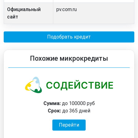
Официальный
pv.com.ru
сайт
Подобрать кредит
Похожие микрокредиты
Сумма:
до 100000 руб
Срок:
до 365 дней
Перейти