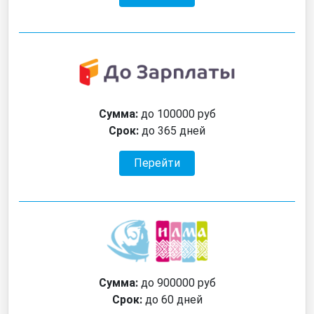
Сумма:
до 100000 руб
Срок:
до 365 дней
Перейти
Сумма:
до 900000 руб
Срок:
до 60 дней