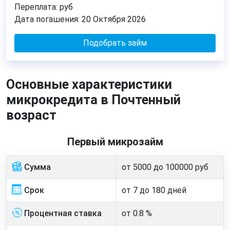
Переплата:
руб
Дата погашения:
20 Октября 2026
Подобрать займ
Основные характеристики
микрокредита в Почтенный
возраст
Первый микрозайм
Сумма
от 5000 до 100000 руб
Срок
от 7 до 180 дней
Процентная ставка
от 0.8 %