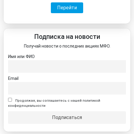
Перейти
Подписка на новости
Получай новости о последних акциях МФО.
Имя или ФИО
Email
Продолжая, вы соглашаетесь с нашей политикой
конфиденциальности