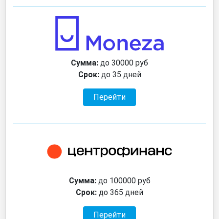
Сумма:
до 30000 руб
Срок:
до 35 дней
Перейти
Сумма:
до 100000 руб
Срок:
до 365 дней
Перейти