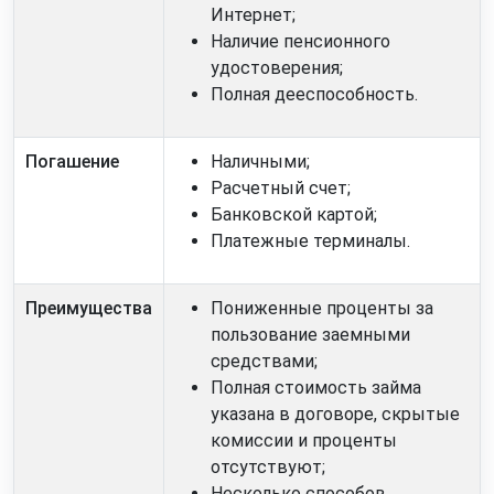
Интернет;
Наличие пенсионного
удостоверения;
Полная дееспособность.
Погашение
Наличными;
Расчетный счет;
Банковской картой;
Платежные терминалы.
Преимущества
Пониженные проценты за
пользование заемными
средствами;
Полная стоимость займа
указана в договоре, скрытые
комиссии и проценты
отсутствуют;
Несколько способов