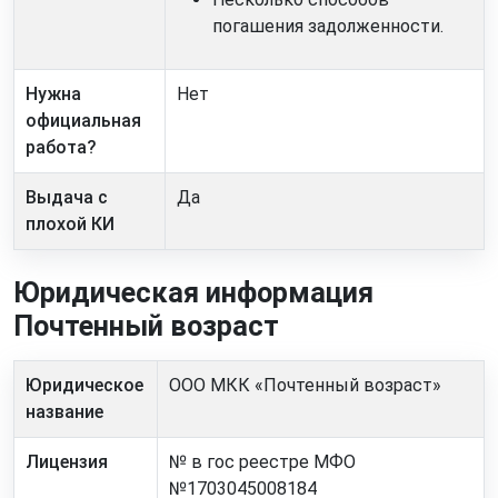
погашения задолженности.
Нужна
Нет
официальная
работа?
Выдача с
Да
плохой КИ
Юридическая информация
Почтенный возраст
Юридическое
ООО МКК «Почтенный возраст»
название
Лицензия
№ в гос реестре МФО
№1703045008184