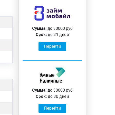
Сумма:
до 30000 руб
Срок:
до 31 дней
Перейти
Сумма:
до 30000 руб
Срок:
до 30 дней
Перейти