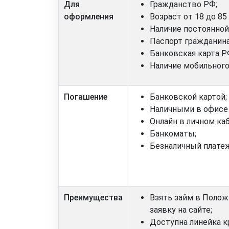
Для
Гражданство РФ;
оформления
Возраст от 18 до 85 
Наличие постоянной
Паспорт гражданина
Банковская карта Р
Наличие мобильного
Погашение
Банковской картой;
Наличными в офисе
Онлайн в личном ка
Банкоматы;
Безналичный плате
Преимущества
Взять займ в Поло
заявку на сайте;
Доступна линейка к