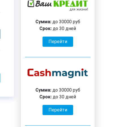
Сумма:
до 30000 руб
Срок:
до 30 дней
Перейти
Сумма:
до 30000 руб
Срок:
до 30 дней
Перейти