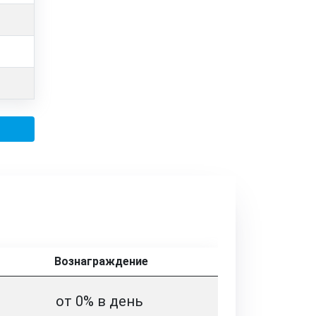
Вознаграждение
от 0% в день