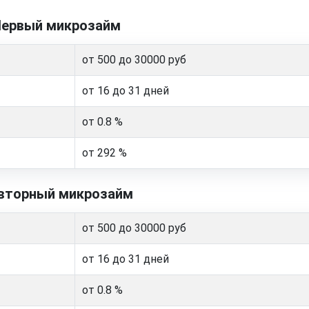
ервый микрозайм
от 500 до 30000 руб
от 16 до 31 дней
от 0.8 %
от 292 %
вторный микрозайм
от 500 до 30000 руб
от 16 до 31 дней
от 0.8 %