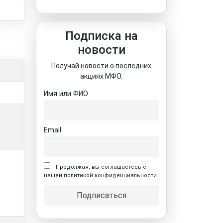
Подписка на
новости
Получай новости о последних
акциях МФО.
Имя или ФИО
Email
Продолжая, вы соглашаетесь с
нашей политикой конфиденциальности