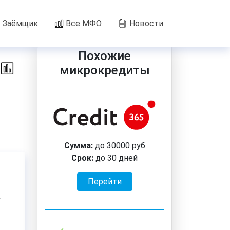
Заёмщик
Все МФО
Новости
Похожие
микрокредиты
Сумма:
до 30000 руб
Срок:
до 30 дней
Перейти