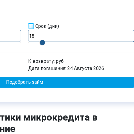
Срок
(дни)
К возврату:
руб
Дата погашения:
24 Августа 2026
Подобрать займ
тики микрокредита в
ние