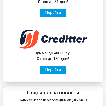
Срок:
до 31 дней
Перейти
Сумма:
до 40000 руб
Срок:
до 180 дней
Перейти
Подписка на новости
Получай новости о последних акциях МФО.