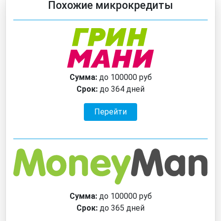
Похожие микрокредиты
Сумма:
до 100000 руб
Срок:
до 364 дней
Перейти
Сумма:
до 100000 руб
Срок:
до 365 дней