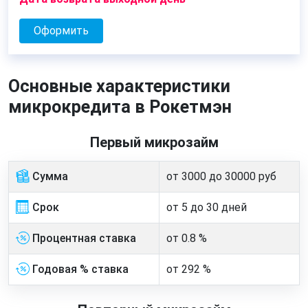
Оформить
Основные характеристики
микрокредита в Рокетмэн
Первый микрозайм
Сумма
от 3000 до 30000 руб
Срок
от 5 до 30 дней
Процентная ставка
от 0.8 %
Годовая % ставка
от 292 %