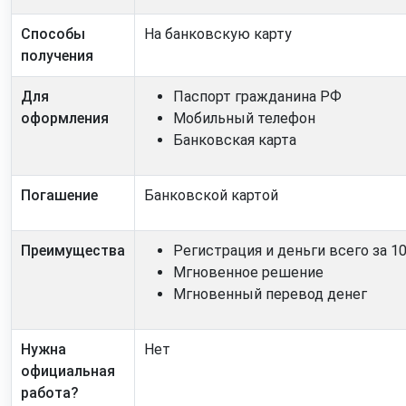
Способы
На банковскую карту
получения
Для
Паспорт гражданина РФ
оформления
Мобильный телефон
Банковская карта
Погашение
Банковской картой
Преимущества
Регистрация
и деньги
всего
за 1
Мгновенное решение
Мгновенный перевод денег
Нужна
Нет
официальная
работа?