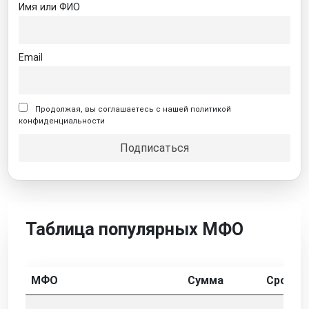
Имя или ФИО
Email
Продолжая, вы соглашаетесь с нашей политикой
конфиденциальности
Таблица популярных МФО
МФО
Сумма
Срок