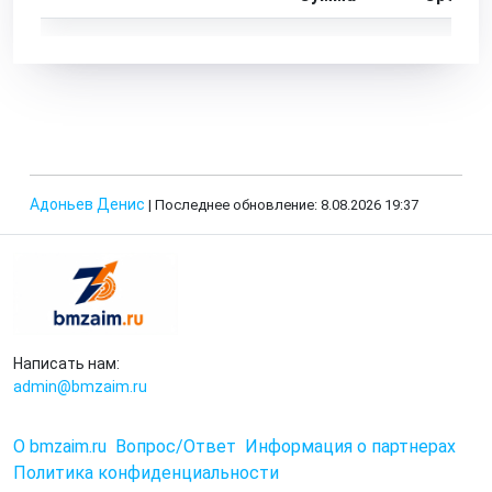
Адоньев Денис
| Последнее обновление: 8.08.2026 19:37
Написать нам:
admin@bmzaim.ru
О bmzaim.ru
Вопрос/Ответ
Информация о партнерах
Политика конфиденциальности