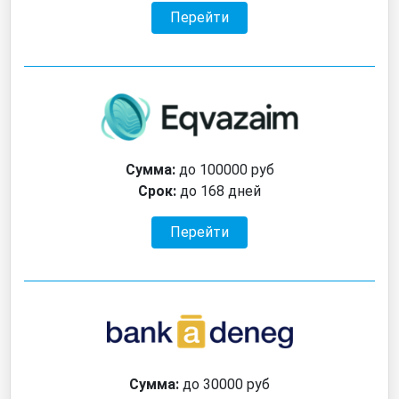
Перейти
Сумма:
до 100000 руб
Срок:
до 168 дней
Перейти
Сумма:
до 30000 руб